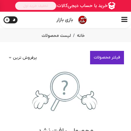
بازی بازار
خانه
لیست محصولات
فیلتر محصولات