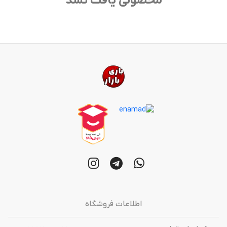
محصولی یافت نشد
اطلاعات فروشگاه