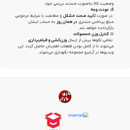
وضعیت کالا به‌صورت مستند بررسی شود.
💰 
عودت وجه
 در صورت 
تأیید صحت مشکل
 و مطابقت با شرایط مرجوعی، 
مبلغ پرداختی مشتری 
در همان روز
 به حساب ایشان 
بازگردانده خواهد شد.
⚖️ 
کنترل وزن محصولات
 تمامی لگوها پیش از ارسال 
وزن‌کشی و فیلم‌برداری
می‌شوند تا از کامل بودن قطعات اطمینان حاصل گردد. این 
ویدیوها در آرشیو مجموعه نگهداری می‌شوند.