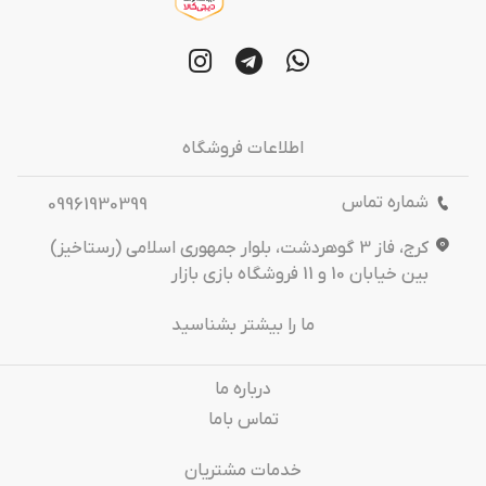
اطلاعات فروشگاه
شماره تماس
09961930399
کرج، فاز 3 گوهردشت، بلوار جمهوری اسلامی (رستاخیز)
بین خیابان 10 و 11 فروشگاه بازی بازار
ما را بیشتر بشناسید
درباره‌ ما
تماس باما
خدمات مشتریان