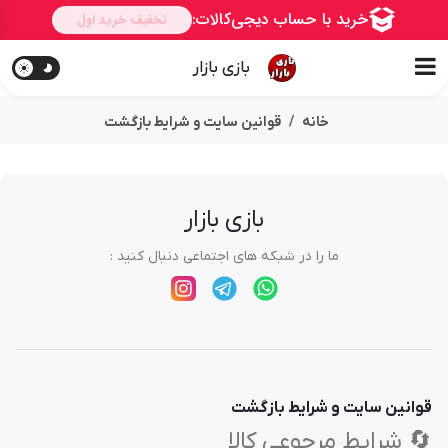
بازی بازار
خانه
قوانین سایت و شرایط بازگشت
بازی بازار
ما را در شبکه های اجتماعی دنبال کنید :
قوانین سایت و شرایط بازگشت
🔄 شرایط مرجوعی کالا