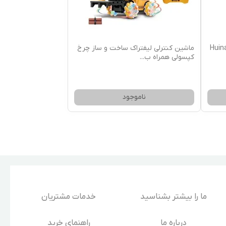
ماشین کنترلی لیفتراک ساخت و ساز چرخ
کپسولی همراه ب
...
ناموجود
ما را بیشتر بشناسید
خدمات مشتریان
درباره‌ ما
راهنمای خرید