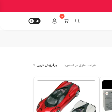
0
مرتب سازی بر اساس: