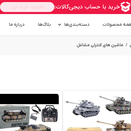
مه محصولات
دسته‌بندی‌ها
بلاگ‌ها
درباره‌ ما
ماشین های کنترلی مشاغل