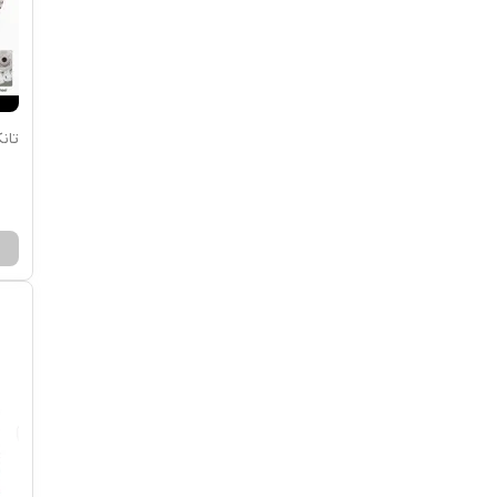
تانک کنت