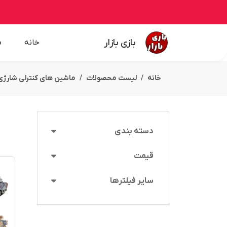
بازی بازار
خانه
ه
خانه
لیست محصولات
ماشین های کنترلی شارژی
دسته بندی
قیمت
سایر فیلترها