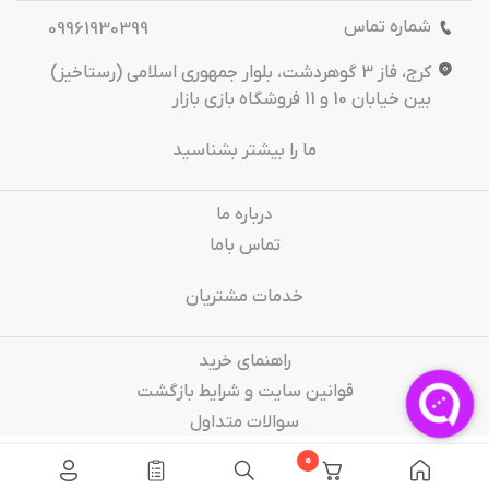
شماره تماس
09961930399
کرج، فاز 3 گوهردشت، بلوار جمهوری اسلامی (رستاخیز)
بین خیابان 10 و 11 فروشگاه بازی بازار
ما را بیشتر بشناسید
درباره‌ ما
تماس باما
خدمات مشتریان
راهنمای خرید
قوانین سایت و شرایط بازگشت
سوالات متداول
0