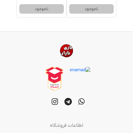
ناموجود
ناموجود
اطلاعات فروشگاه