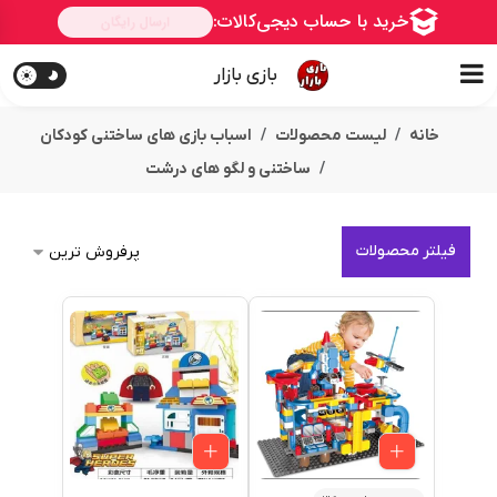
بازی بازار
خانه
لیست محصولات
اسباب بازی های ساختنی کودکان
ساختنی و لگو های درشت
فیلتر محصولات