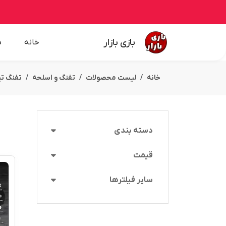
بازی بازار
خانه
ه
خانه
لیست محصولات
تفنگ و اسلحه
تفنگ تی
دسته بندی
قیمت
سایر فیلترها