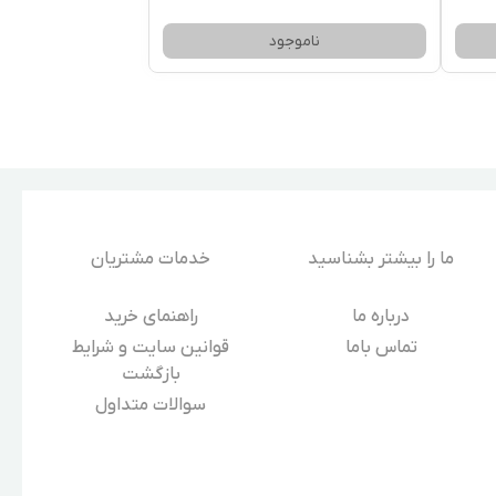
ناموجود
ما را بیشتر بشناسید
خدمات مشتریان
درباره‌ ما
راهنمای خرید
تماس باما
قوانین سایت و شرایط
بازگشت
سوالات متداول