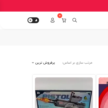
0
مرتب سازی بر اساس: