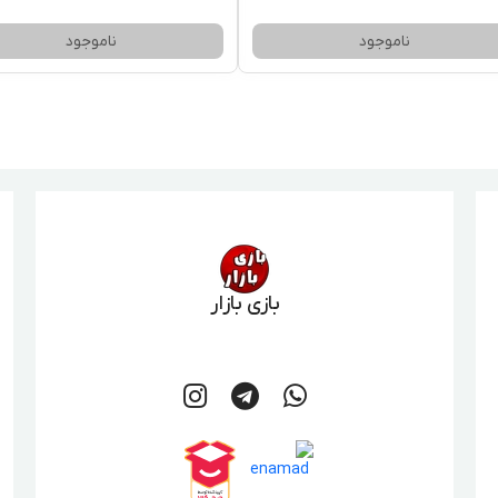
ناموجود
ناموجود
بازی بازار