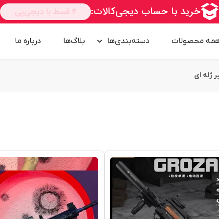
مه محصولات
دسته‌بندی‌ها
بلاگ‌ها
درباره‌ ما
ر ژله ای