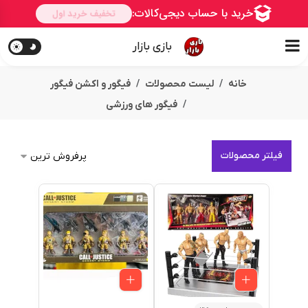
بازی بازار
خانه
لیست محصولات
فیگور و اکشن فیگور
فیگور های ورزشی
فیلتر محصولات