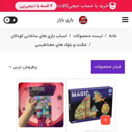
بازی بازار
خانه
لیست محصولات
اسباب بازی های ساختنی کودکان
مگنت و بلوک های مغناطیسی
فیلتر محصولات