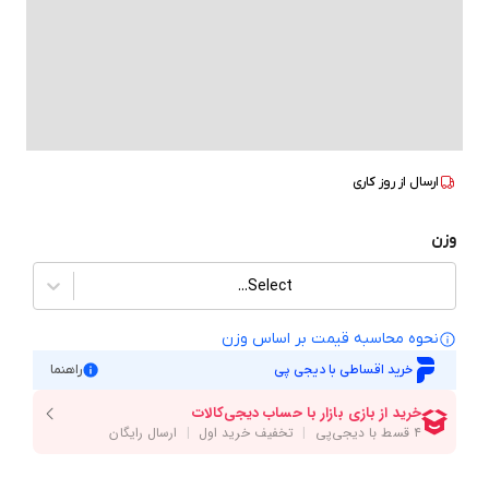
ارسال از
روز کاری
وزن
Select...
نحوه محاسبه قیمت بر‌ اساس وزن
خرید اقساطی با دیجی پی
راهنما