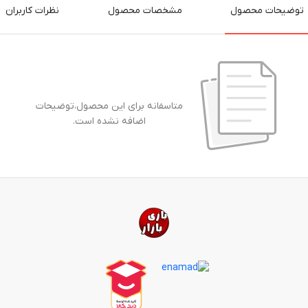
توضیحات محصول
مشخصات محصول
نظرات کاربران
متاسفانه برای این محصول،توضیحات
اضافه نشده است.