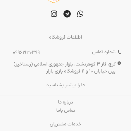
اطلاعات فروشگاه
شماره تماس
09961930399
کرج، فاز 3 گوهردشت، بلوار جمهوری اسلامی (رستاخیز)
بین خیابان 10 و 11 فروشگاه بازی بازار
ما را بیشتر بشناسید
درباره‌ ما
تماس باما
خدمات مشتریان