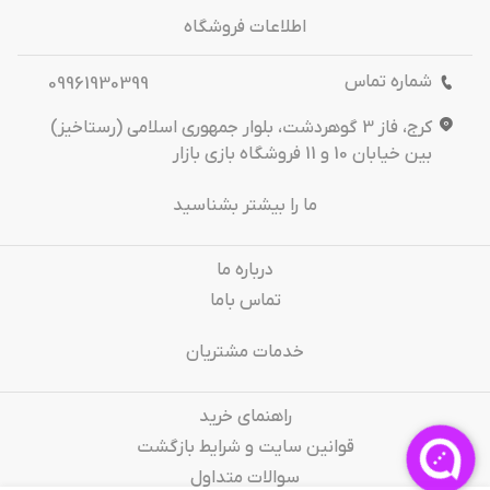
اطلاعات فروشگاه
شماره تماس
09961930399
کرج، فاز 3 گوهردشت، بلوار جمهوری اسلامی (رستاخیز)
بین خیابان 10 و 11 فروشگاه بازی بازار
ما را بیشتر بشناسید
درباره‌ ما
تماس باما
خدمات مشتریان
راهنمای خرید
قوانین سایت و شرایط بازگشت
سوالات متداول