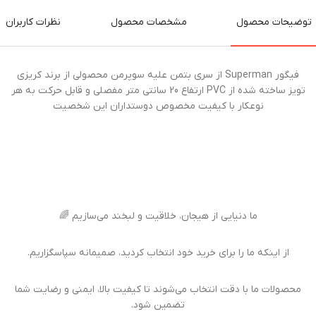
توضیحات محصول
مشخصات محصول
نظرات کاربران
فیگور Superman از سری بتمن علیه سوپرمن محصولی از برند کریزی
تویز ساخته شده از PVC ارتفاع 20 سانتی متر مفصلی و قابل حرکت به هر
نوعکار با کیفیت مخصوص دوستداران این شخصیت
ما دنیایی از هیجان، خلاقیت و لبخند می‌سازیم 🌈
از اینکه ما را برای خرید خود انتخاب کردید، صمیمانه سپاسگزاریم.
محصولات ما با دقت انتخاب می‌شوند تا کیفیت بالا، ایمنی و رضایت شما
تضمین شود.