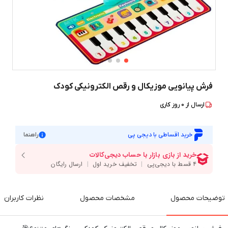
فرش پیانویی موزیکال و رقص الکترونیکی کودک
ارسال از
0
روز کاری
خرید اقساطی با دیجی پی
راهنما
توضیحات محصول
مشخصات محصول
نظرات کاربران