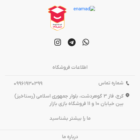
اطلاعات فروشگاه
شماره تماس
09961930399
کرج، فاز 3 گوهردشت، بلوار جمهوری اسلامی (رستاخیز)
بین خیابان 10 و 11 فروشگاه بازی بازار
ما را بیشتر بشناسید
درباره‌ ما