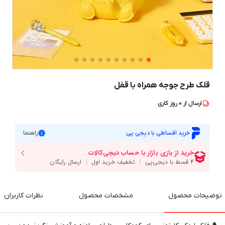
قلک طرح جوجه همراه با قفل
ارسال از
0
روز کاری
خرید اقساطی با دیجی پی
راهنما
توضیحات محصول
مشخصات محصول
نظرات کاربران