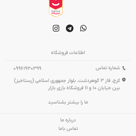
اطلاعات فروشگاه
شماره تماس
09961930399
کرج، فاز 3 گوهردشت، بلوار جمهوری اسلامی (رستاخیز)
بین خیابان 10 و 11 فروشگاه بازی بازار
ما را بیشتر بشناسید
درباره‌ ما
تماس باما