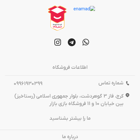
اطلاعات فروشگاه
شماره تماس
09961930399
کرج، فاز 3 گوهردشت، بلوار جمهوری اسلامی (رستاخیز)
بین خیابان 10 و 11 فروشگاه بازی بازار
ما را بیشتر بشناسید
درباره‌ ما