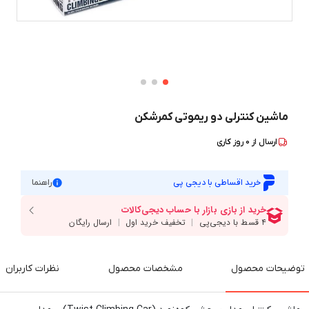
ماشین کنترلی دو ریموتی کمرشکن
ارسال از
0
روز کاری
خرید اقساطی با دیجی پی
راهنما
توضیحات محصول
مشخصات محصول
نظرات کاربران