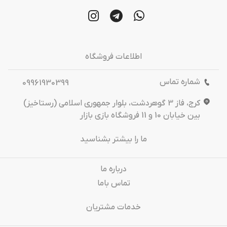
اطلاعات فروشگاه
شماره تماس
09961930399
کرج، فاز 3 گوهردشت، بلوار جمهوری اسلامی (رستاخیز)
بین خیابان 10 و 11 فروشگاه بازی بازار
ما را بیشتر بشناسید
درباره‌ ما
تماس باما
خدمات مشتریان