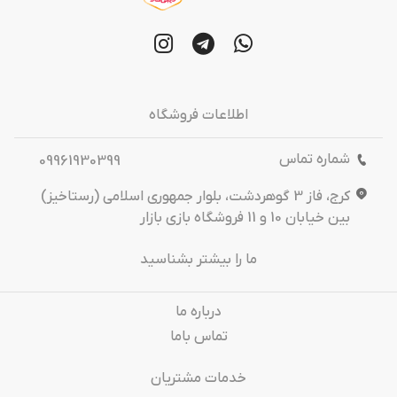
اطلاعات فروشگاه
شماره تماس
09961930399
کرج، فاز 3 گوهردشت، بلوار جمهوری اسلامی (رستاخیز)
بین خیابان 10 و 11 فروشگاه بازی بازار
ما را بیشتر بشناسید
درباره‌ ما
تماس باما
خدمات مشتریان