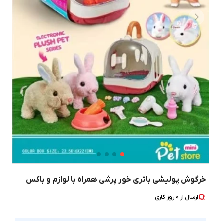
خرگوش پولیشی باتری خور پرشی همراه با لوازم و باکس
ارسال از
0
روز کاری