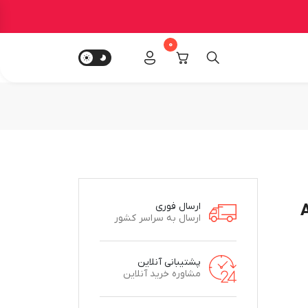
0
A
ارسال فوری
ارسال به سراسر کشور
پشتیبانی آنلاین
مشاوره خرید آنلاین