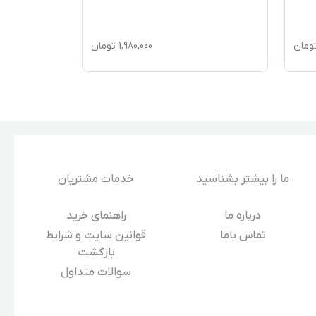
ومان
3,900,000
تومان
ما را بیشتر بشناسید
خدمات مشتریان
درباره‌ ما
راهنمای خرید
تماس باما
قوانین سایت و شرایط
بازگشت
سوالات متداول