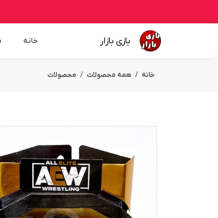
بازی بازار
خانه
ه
خانه
همه محصولات
محصولات