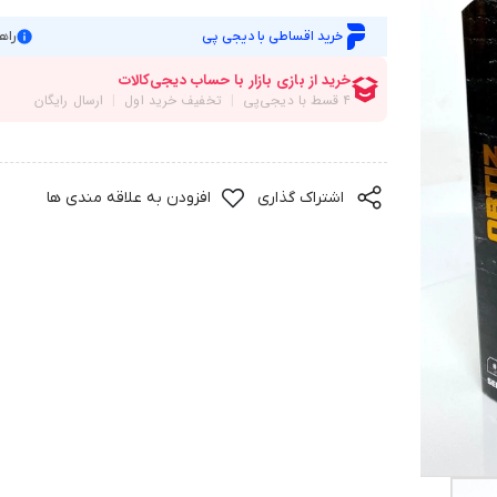
خرید اقساطی با دیجی پی
راه
اشتراک گذاری
افزودن به علاقه مندی ها