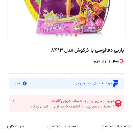
باربی دفالوسی با خرگوش مدل 8493
ارسال از
1
روز کاری
خرید اقساطی با دیجی پی
راهنما
توضیحات محصول
مشخصات محصول
نظرات کاربران