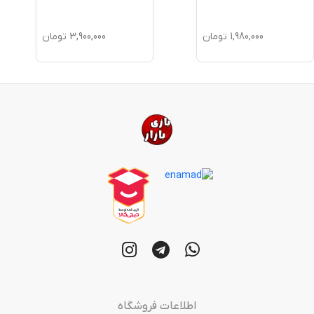
1,980,000
تومان
3,900,000
تومان
اطلاعات فروشگاه