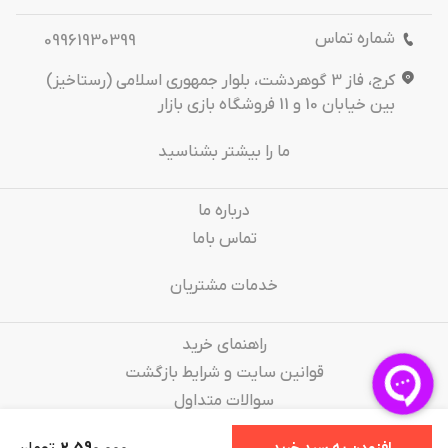
شماره تماس
09961930399
کرج، فاز 3 گوهردشت، بلوار جمهوری اسلامی (رستاخیز)
بین خیابان 10 و 11 فروشگاه بازی بازار
ما را بیشتر بشناسید
درباره‌ ما
تماس باما
خدمات مشتریان
راهنمای خرید
قوانین سایت و شرایط بازگشت
سوالات متداول