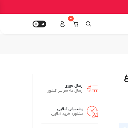
0
چراغ
ارسال فوری
ارسال به سراسر کشور
پشتیبانی آنلاین
مشاوره خرید آنلاین