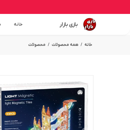
بازی بازار
خانه
ه
خانه
همه محصولات
محصولات