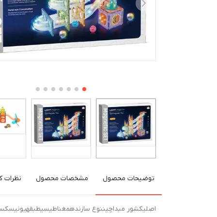
توضیحات محصول
مشخصات محصول
نظرات کا