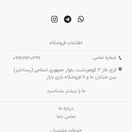
اطلاعات فروشگاه
شماره تماس
09961930399
کرج، فاز 3 گوهردشت، بلوار جمهوری اسلامی (رستاخیز)
بین خیابان 10 و 11 فروشگاه بازی بازار
ما را بیشتر بشناسید
درباره‌ ما
تماس باما
خدمات مشتریان