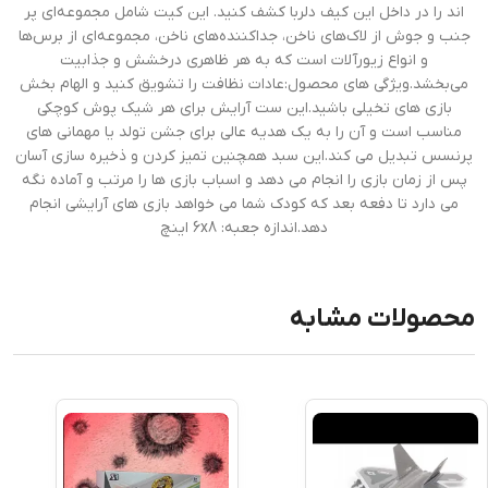
اند را در داخل این کیف دلربا کشف کنید. این کیت شامل مجموعه‌ای پر
جنب و جوش از لاک‌های ناخن، جداکننده‌های ناخن، مجموعه‌ای از برس‌ها
و انواع زیورآلات است که به هر ظاهری درخشش و جذابیت
می‌بخشد.ویژگی های محصول:عادات نظافت را تشویق کنید و الهام بخش
بازی های تخیلی باشید.این ست آرایش برای هر شیک پوش کوچکی
مناسب است و آن را به یک هدیه عالی برای جشن تولد یا مهمانی های
پرنسس تبدیل می کند.این سبد همچنین تمیز کردن و ذخیره سازی آسان
پس از زمان بازی را انجام می دهد و اسباب بازی ها را مرتب و آماده نگه
می دارد تا دفعه بعد که کودک شما می خواهد بازی های آرایشی انجام
دهد.اندازه جعبه: 6x8 اینچ
محصولات مشابه