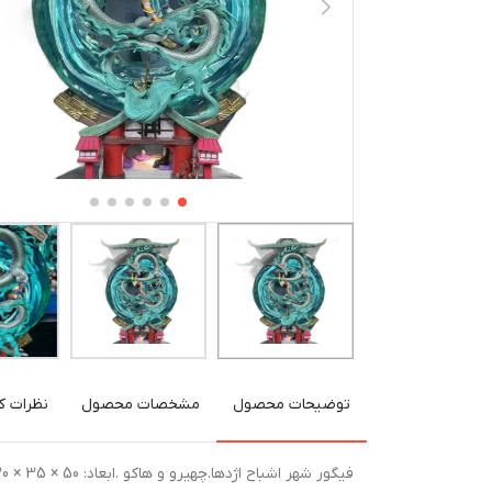
توضیحات محصول
مشخصات محصول
نظرات کا