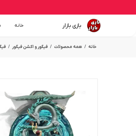
بازی بازار
خانه
ه
خانه
همه محصولات
فیگور و اکشن فیگور
فیگو