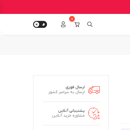
0
ارسال فوری
ارسال به سراسر کشور
پشتیبانی آنلاین
مشاوره خرید آنلاین