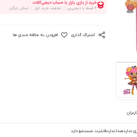
اشتراک گذاری
افزودن به علاقه مندی ها
ربران