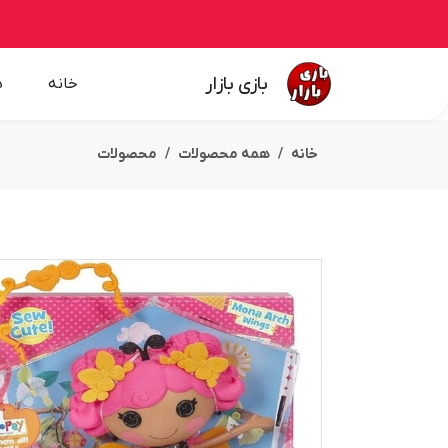
بازی بازار
خانه
ه
خانه
همه محصولات
محصولات