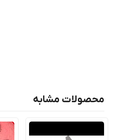
محصولات مشابه