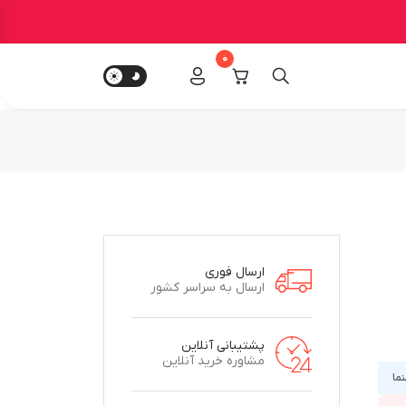
0
ارسال فوری
ارسال به سراسر کشور
پشتیبانی آنلاین
مشاوره خرید آنلاین
نما