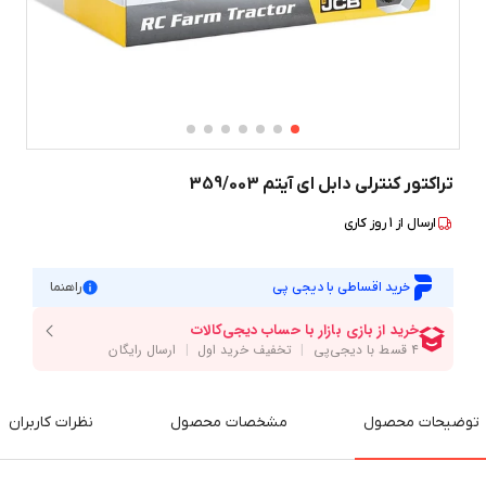
تراکتور کنترلی دابل ای آیتم 359/003
ارسال از
1
روز کاری
خرید اقساطی با دیجی پی
راهنما
توضیحات محصول
مشخصات محصول
نظرات کاربران