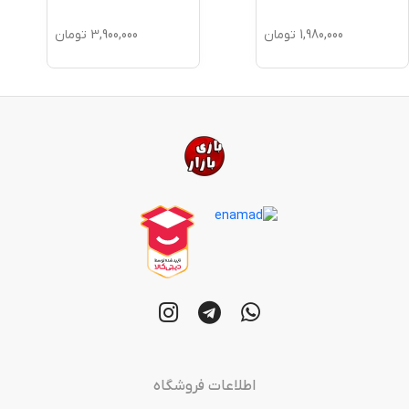
1,980,000
تومان
3,900,000
تومان
اطلاعات فروشگاه