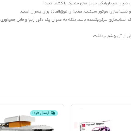
ار، دنیای هیجان‌انگیز موتورهای متحرک را کشف کنید!
و شبیه‌سازی موتور سیکلت، هدیه‌ای فوق‌العاده برای پسران است.
سباب‌بازی سرگرم‌کننده باشد، بلکه به عنوان یک دکور زیبا و قابل جمع‌آوری 
ان از آن چشم برداشت
ارسال فردا