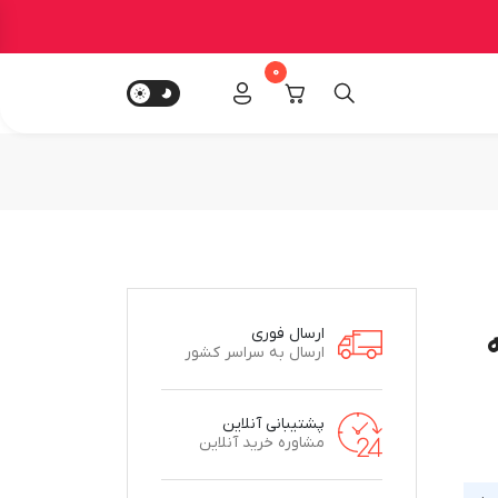
0
ارسال فوری
ارسال به سراسر کشور
پشتیبانی آنلاین
مشاوره خرید آنلاین