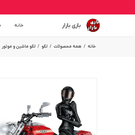
بازی بازار
خانه
ه
خانه
همه محصولات
لگو
لگو ماشین و موتور