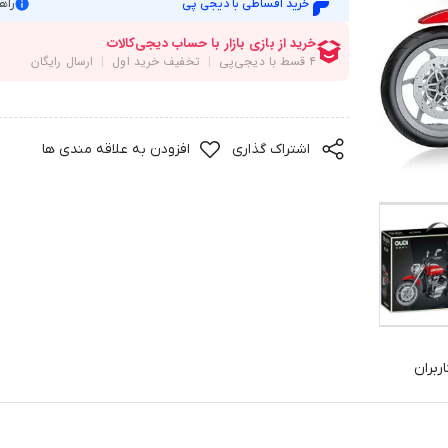
خرید اقساطی با دیجی پی
راه
اشتراک گذاری
افزودن به علاقه مندی ها
ربران