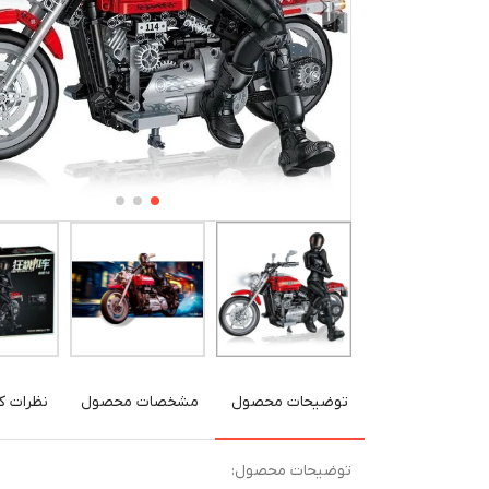
توضیحات محصول
مشخصات محصول
نظرات کا
توضیحات محصول: