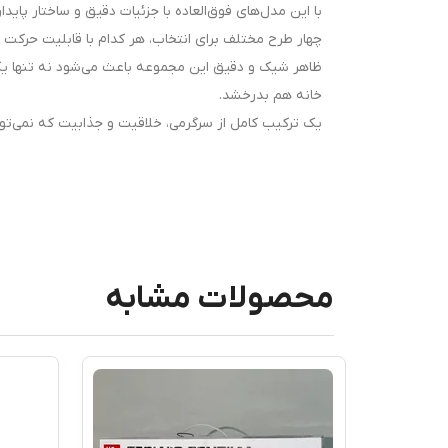
با این مدل‌های فوق‌العاده با جزئیات دقیق و ساختار پاید
چهار طرح مختلف برای انتخاب، هر کدام با قابلیت حرکت 
ظاهر شیک و دقیق این مجموعه باعث می‌شود نه تنها یک ا
خانه هم بدرخشد.
یک ترکیب کامل از سرگرمی، خلاقیت و جذابیت که نمی‌تو
محصولات مشابه