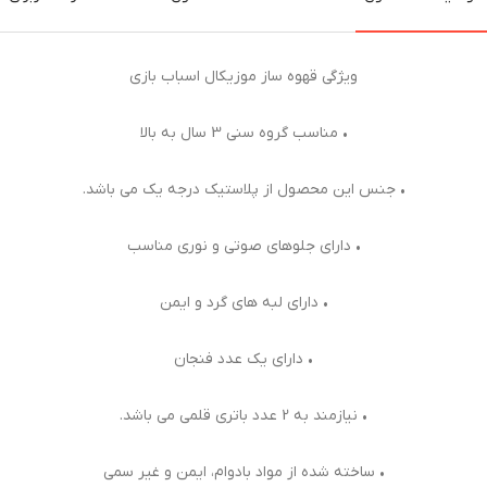
ویژگی قهوه ساز موزیکال اسباب بازی
• مناسب گروه سنی 3 سال به بالا
• جنس این محصول از پلاستیک درجه یک می باشد.
• دارای جلوهای صوتی و نوری مناسب
• دارای لبه های گرد و ایمن
• دارای یک عدد فنجان
• نیازمند به 2 عدد باتری قلمی می باشد.
• ساخته شده از مواد بادوام، ایمن و غیر سمی