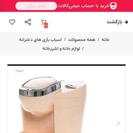
بازگشت
0
خانه
همه محصولات
اسباب بازی های دخترانه
لوازم خانه و اشپزخانه
ســــریع