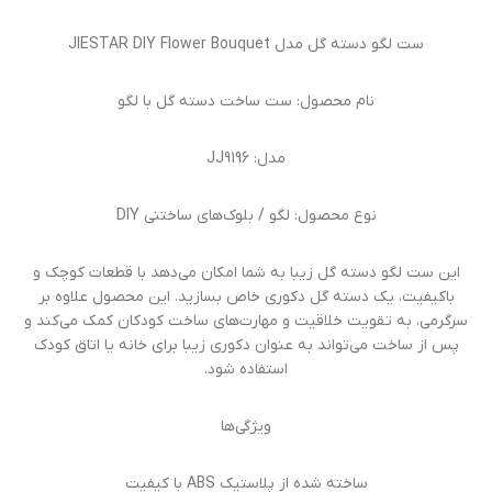
ست لگو دسته گل مدل JIESTAR DIY Flower Bouquet
نام محصول: ست ساخت دسته گل با لگو
مدل: JJ9196
نوع محصول: لگو / بلوک‌های ساختنی DIY
این ست لگو دسته گل زیبا به شما امکان می‌دهد با قطعات کوچک و
باکیفیت، یک دسته گل دکوری خاص بسازید. این محصول علاوه بر
سرگرمی، به تقویت خلاقیت و مهارت‌های ساخت کودکان کمک می‌کند و
پس از ساخت می‌تواند به عنوان دکوری زیبا برای خانه یا اتاق کودک
استفاده شود.
ویژگی‌ها
ساخته شده از پلاستیک ABS با کیفیت