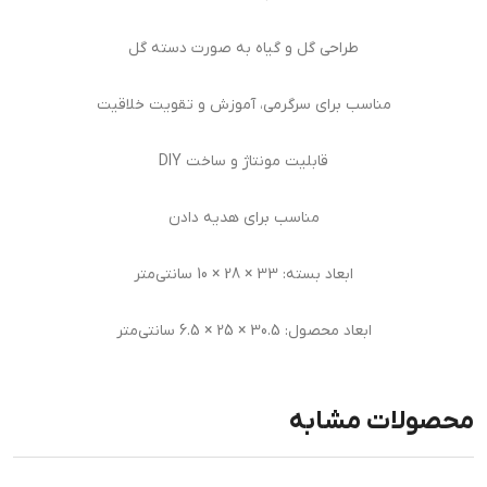
طراحی گل و گیاه به صورت دسته گل
مناسب برای سرگرمی، آموزش و تقویت خلاقیت
قابلیت مونتاژ و ساخت DIY
مناسب برای هدیه دادن
ابعاد بسته: 33 × 28 × 10 سانتی‌متر
ابعاد محصول: 30.5 × 25 × 6.5 سانتی‌متر
محصولات مشابه